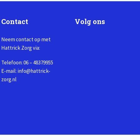
Contact
Volg ons
Neem contact op met
Hattrick Zorg via:
Telefoon:
06 – 48379955
E-mail:
info@hattrick-
zorg.nl