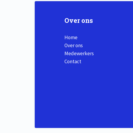
Over ons
Home
Over ons
Medewerkers
Contact