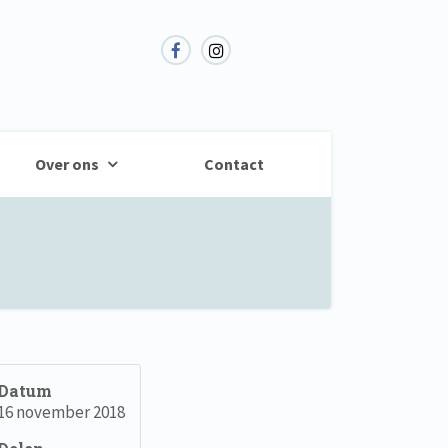
Over ons
Contact
Datum
16 november 2018