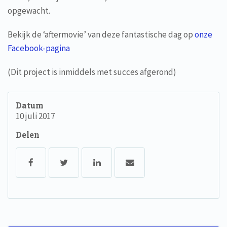
opgewacht.
Bekijk de ‘aftermovie’ van deze fantastische dag op
onze
Facebook-pagina
(Dit project is inmiddels met succes afgerond)
Datum
10 juli 2017
Delen