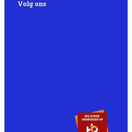
Volg ons