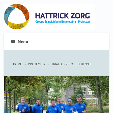
Menu
HOME
»
PROJECTEN
»
TRIATLON-PROJECT DENNIS