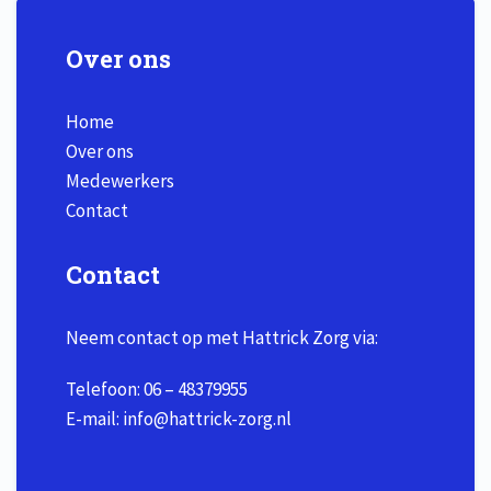
Over ons
Home
Over ons
Medewerkers
Contact
Contact
Neem contact op met Hattrick Zorg via:
Telefoon:
06 – 48379955
E-mail:
info@hattrick-zorg.nl