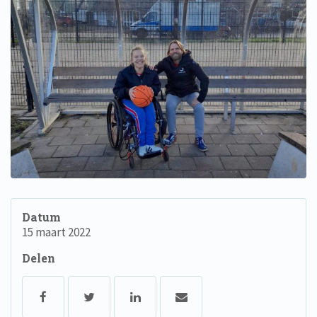
Datum
15 maart 2022
Delen