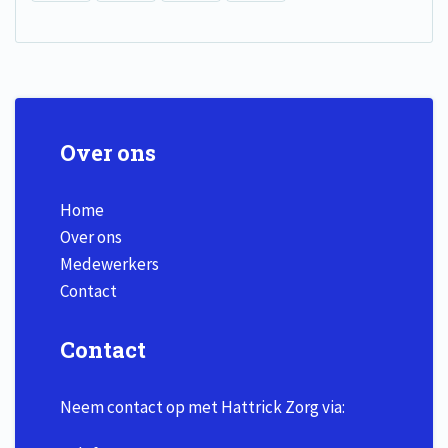
Over ons
Home
Over ons
Medewerkers
Contact
Contact
Neem contact op met Hattrick Zorg via: