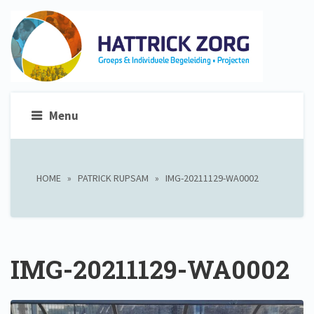
Menu
HOME
»
PATRICK RUPSAM
»
IMG-20211129-WA0002
IMG-20211129-WA0002