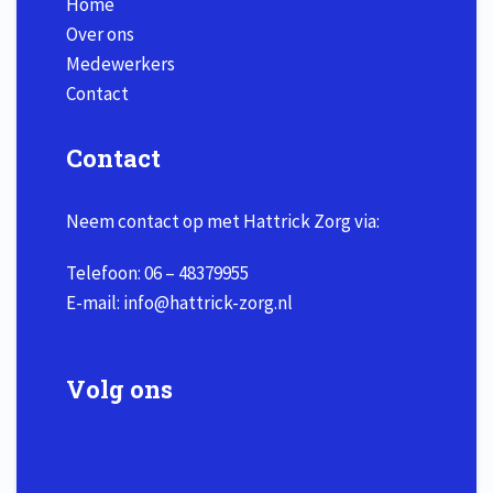
Home
Over ons
Medewerkers
Contact
Contact
Neem contact op met Hattrick Zorg via:
Telefoon:
06 – 48379955
E-mail:
info@hattrick-zorg.nl
Volg ons