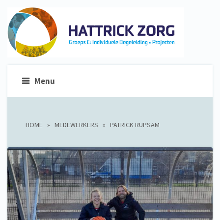
Menu
HOME
»
MEDEWERKERS
»
PATRICK RUPSAM