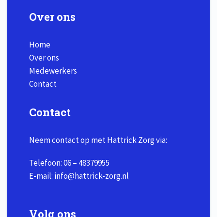
Over ons
Home
Over ons
Medewerkers
Contact
Contact
Neem contact op met Hattrick Zorg via:
Telefoon:
06 – 48379955
E-mail:
info@hattrick-zorg.nl
Volg ons