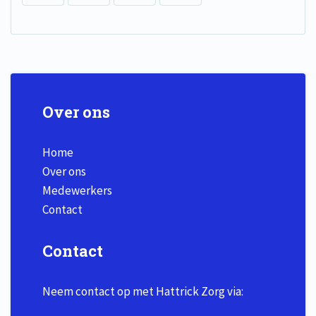
Over ons
Home
Over ons
Medewerkers
Contact
Contact
Neem contact op met Hattrick Zorg via: