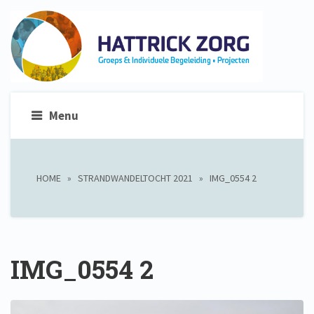
Menu
HOME
»
STRANDWANDELTOCHT 2021
»
IMG_0554 2
IMG_0554 2