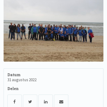
Datum
31 augustus 2022
Delen