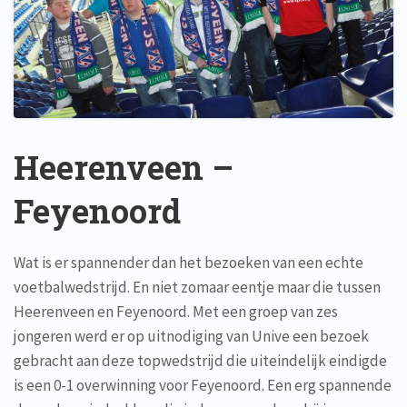
Heerenveen –
Feyenoord
Wat is er spannender dan het bezoeken van een echte
voetbalwedstrijd. En niet zomaar eentje maar die tussen
Heerenveen en Feyenoord. Met een groep van zes
jongeren werd er op uitnodiging van Unive een bezoek
gebracht aan deze topwedstrijd die uiteindelijk eindigde
is een 0-1 overwinning voor Feyenoord. Een erg spannende