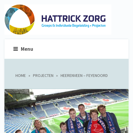
Menu
HOME
»
PROJECTEN
»
HEERENVEEN – FEYENOORD