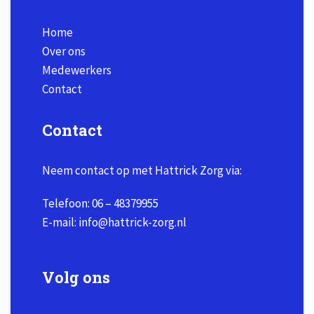
Home
Over ons
Medewerkers
Contact
Contact
Neem contact op met Hattrick Zorg via:
Telefoon:
06 – 48379955
E-mail:
info@hattrick-zorg.nl
Volg ons