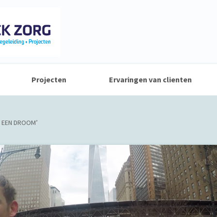
Projecten
Ervaringen van clienten
T EEN DROOM’