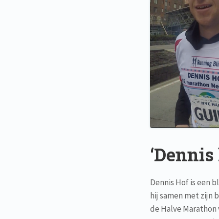
‘Dennis
Dennis Hof is een bl
hij samen met zijn b
de Halve Marathon 