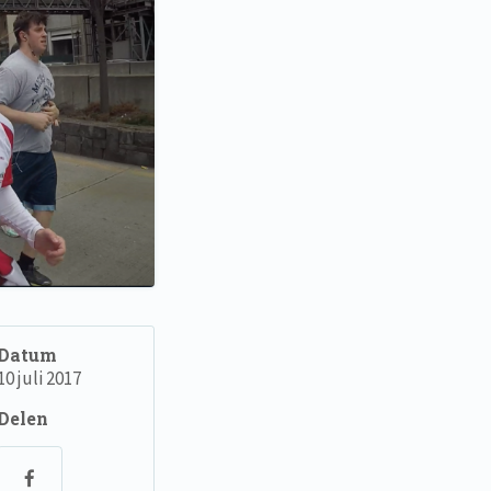
Datum
10 juli 2017
Delen