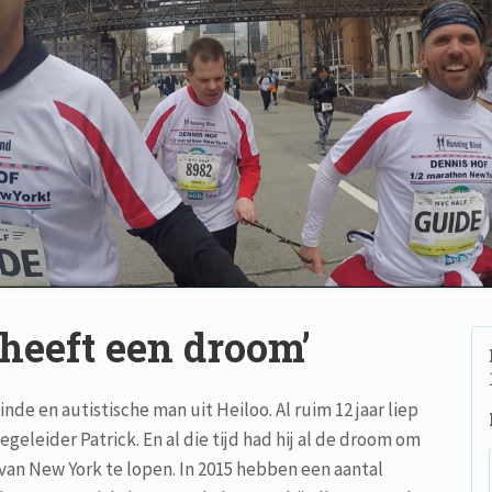
 heeft een droom’
inde en autistische man uit Heiloo. Al ruim 12 jaar liep
egeleider Patrick. En al die tijd had hij al de droom om
van New York te lopen. In 2015 hebben een aantal