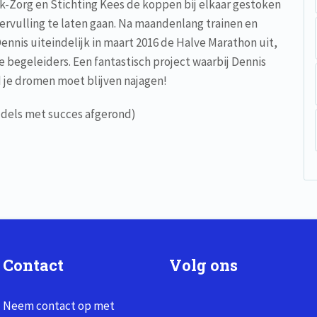
k-Zorg en Stichting Kees de koppen bij elkaar gestoken
ervulling te laten gaan. Na maandenlang trainen en
ennis uiteindelijk in maart 2016 de Halve Marathon uit,
 begeleiders. Een fantastisch project waarbij Dennis
ijd je dromen moet blijven najagen!
iddels met succes afgerond)
Contact
Volg ons
Neem contact op met