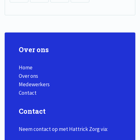
Over ons
Home
Over ons
Medewerkers
Contact
Contact
Neem contact op met Hattrick Zorg via: