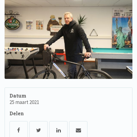
Datum
25 maart 2021
Delen