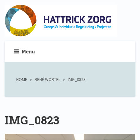
Menu
HOME
»
RENÉ WORTEL
»
IMG_0823
IMG_0823