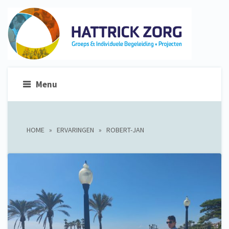
Menu
HOME
»
ERVARINGEN
»
ROBERT-JAN