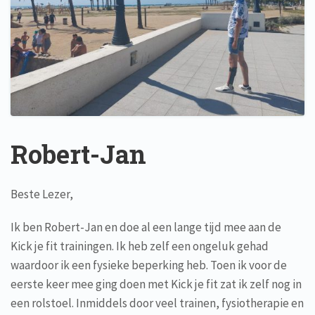
Robert-Jan
Beste Lezer,
Ik ben Robert-Jan en doe al een lange tijd mee aan de
Kick je fit trainingen. Ik heb zelf een ongeluk gehad
waardoor ik een fysieke beperking heb. Toen ik voor de
eerste keer mee ging doen met Kick je fit zat ik zelf nog in
een rolstoel. Inmiddels door veel trainen, fysiotherapie en