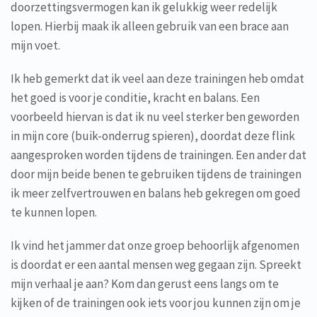
doorzettingsvermogen kan ik gelukkig weer redelijk
lopen. Hierbij maak ik alleen gebruik van een brace aan
mijn voet.
Ik heb gemerkt dat ik veel aan deze trainingen heb omdat
het goed is voor je conditie, kracht en balans. Een
voorbeeld hiervan is dat ik nu veel sterker ben geworden
in mijn core (buik-onderrug spieren), doordat deze flink
aangesproken worden tijdens de trainingen. Een ander dat
door mijn beide benen te gebruiken tijdens de trainingen
ik meer zelfvertrouwen en balans heb gekregen om goed
te kunnen lopen.
Ik vind het jammer dat onze groep behoorlijk afgenomen
is doordat er een aantal mensen weg gegaan zijn. Spreekt
mijn verhaal je aan? Kom dan gerust eens langs om te
kijken of de trainingen ook iets voor jou kunnen zijn om je