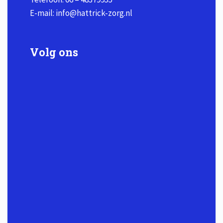
E-mail:
info@hattrick-zorg.nl
Volg ons